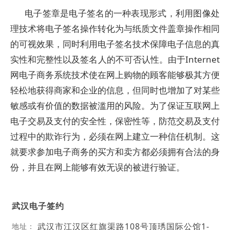
电子签章是电子签名的一种表现形式，利用图像处
理技术将电子签名操作转化为与纸质文件盖章操作相同
的可视效果，同时利用电子签名技术保障电子信息的真
实性和完整性以及签名人的不可否认性。由于Internet
网电子商务系统技术使在网上购物的顾客能够极其方便
轻松地获得商家和企业的信息，但同时也增加了对某些
敏感或有价值的数据被滥用的风险。为了保证互联网上
电子交易及支付的安全性，保密性等，防范交易及支付
过程中的欺诈行为，必须在网上建立一种信任机制。这
就要求参加电子商务的买方和卖方都必须拥有合法的身
份，并且在网上能够有效无误的被进行验证。
武汉电子签约
武汉市江汉区红旗渠路108号顶琇国际公馆1-
地址：