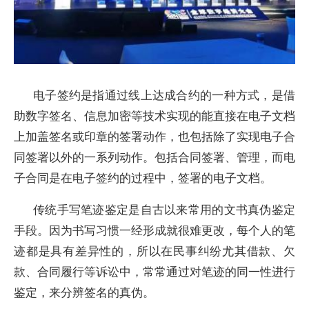
电子签约是指通过线上达成合约的一种方式，是借
助数字签名、信息加密等技术实现的能直接在电子文档
上加盖签名或印章的签署动作，也包括除了实现电子合
同签署以外的一系列动作。包括合同签署、管理，而电
子合同是在电子签约的过程中，签署的电子文档。
传统手写笔迹鉴定是自古以来常用的文书真伪鉴定
手段。因为书写习惯一经形成就很难更改，每个人的笔
迹都是具有差异性的，所以在民事纠纷尤其借款、欠
款、合同履行等诉讼中，常常通过对笔迹的同一性进行
鉴定，来分辨签名的真伪。