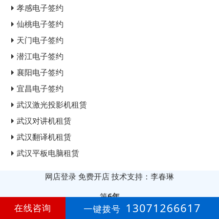
孝感电子签约
仙桃电子签约
天门电子签约
潜江电子签约
襄阳电子签约
宜昌电子签约
武汉激光投影机租赁
武汉对讲机租赁
武汉翻译机租赁
武汉平板电脑租赁
网店登录
免费开店
技术支持：李春琳
第
6年
13071266617
在线咨询
一键拨号