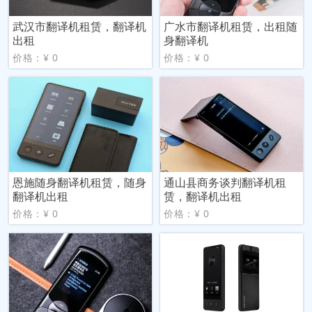
武汉市翻译机租赁，翻译机
广水市翻译机租赁，出租随
出租
身翻译机
价格：¥ 0
价格：¥ 0
恩施随身翻译机租赁，随身
通山县商务谈判翻译机租
翻译机出租
赁，翻译机出租
价格：¥ 0
价格：¥ 0