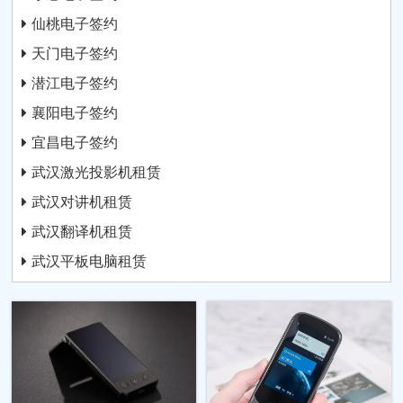
仙桃电子签约
天门电子签约
潜江电子签约
襄阳电子签约
宜昌电子签约
武汉激光投影机租赁
武汉对讲机租赁
武汉翻译机租赁
武汉平板电脑租赁