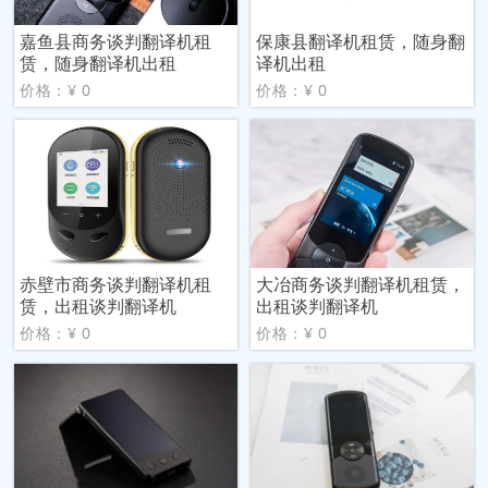
嘉鱼县商务谈判翻译机租
保康县翻译机租赁，随身翻
赁，随身翻译机出租
译机出租
价格：¥ 0
价格：¥ 0
赤壁市商务谈判翻译机租
大冶商务谈判翻译机租赁，
赁，出租谈判翻译机
出租谈判翻译机
价格：¥ 0
价格：¥ 0