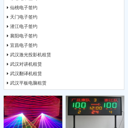
仙桃电子签约
天门电子签约
潜江电子签约
襄阳电子签约
宜昌电子签约
武汉激光投影机租赁
武汉对讲机租赁
武汉翻译机租赁
武汉平板电脑租赁